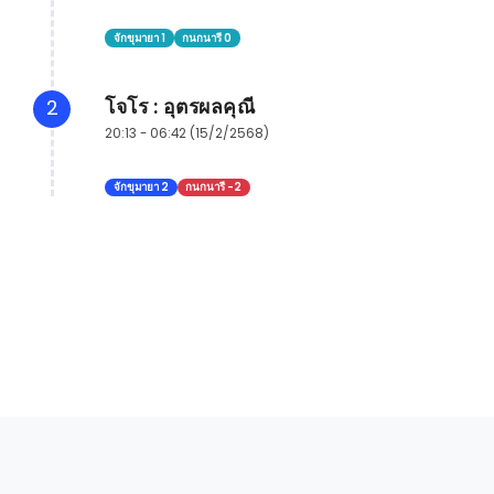
จักขุมายา 1
กนกนารี 0
โจโร : อุตรผลคุณี
2
20:13 - 06:42 (15/2/2568)
จักขุมายา 2
กนกนารี -2