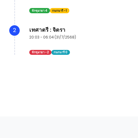
จักขุมายา 4
กนกนารี -1
เทศาตรี : จิตรา
2
20:03 - 06:04 (31/7/2568)
จักขุมายา -2
กนกนารี 0