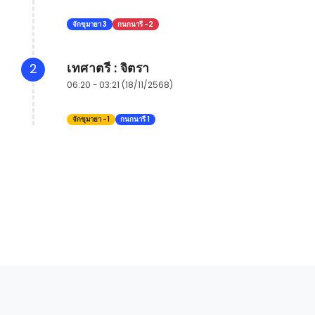
จักขุมายา 3
กนกนารี -2
เทศาตรี : จิตรา
2
06:20 - 03:21 (18/11/2568)
จักขุมายา -1
กนกนารี 1